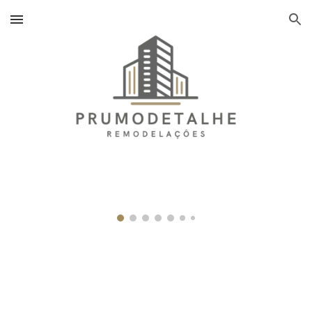
Skip to main content
Skip to navigation