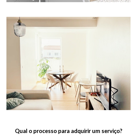
Qual o processo para adquirir um serviço?